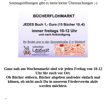
Sonntagsöffnungen gibt es meist kleine Überraschungen ;-)
Ganz nah am Wochenmarkt sind wir
jeden Freitag von 10-12
Uhr für euch vor Ort.
Ob Bücher stöbern, Bücher abgeben und/oder einfach mal
klönen, ob nicht auch Du in unserem Förderverein aktiv
werden möchtest.
.-