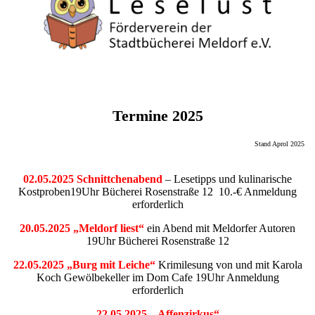
Termine 2025
Stand Aprol 2025
02.05.2025 Schnittchenabend
– Lesetipps und kulinarische
Kostproben19Uhr Bücherei Rosenstraße 12 10.-€ Anmeldung
erforderlich
20.05.2025 „Meldorf liest“
ein Abend mit Meldorfer Autoren
19Uhr Bücherei Rosenstraße 12
22.05.2025 „Burg mit Leiche“
Krimilesung von und mit Karola
Koch Gewölbekeller im Dom Cafe 19Uhr Anmeldung
erforderlich
22.05.2025 „ Affenzirkus“