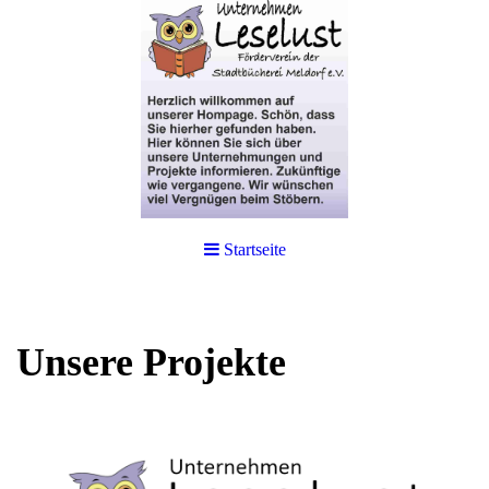
Startseite
Unsere Projekte