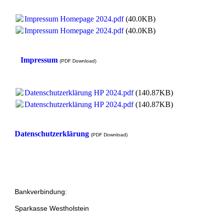
Impressum Homepage 2024.pdf
(40.0KB)
Impressum Homepage 2024.pdf
(40.0KB)
Impressum
(PDF Download)
Datenschutzerklärung HP 2024.pdf
(140.87KB)
Datenschutzerklärung HP 2024.pdf
(140.87KB)
Datenschutzerklärung
(PDF Download)
Bankverbindung:
Sparkasse Westholstein